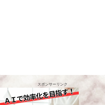
スポンサーリンク