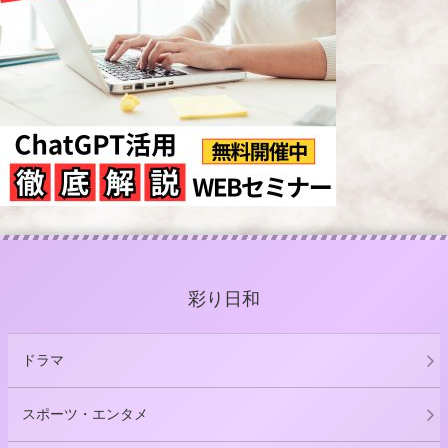
彩り日和
ドラマ
スポーツ・エンタメ