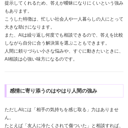
提示してくれるため、答えが曖昧になりにくいという強み
もあります。
こうした特徴は、忙しい社会人や一人暮らしの人にとって
大きな助けになります。
また、AIは繰り返し何度でも相談できるので、答えを比較
しながら自分に合う解決策を選ぶこともできます。
人間に頼りづらい小さな悩みや、すぐに動きたいときに、
AI相談は心強い味方になるのです。
感情に寄り添うのはやはり人間の強み
ただしAIには「相手の気持ちを感じ取る」力はありませ
ん。
たとえば「友人に冷たくされて傷ついた」と相談すれば、