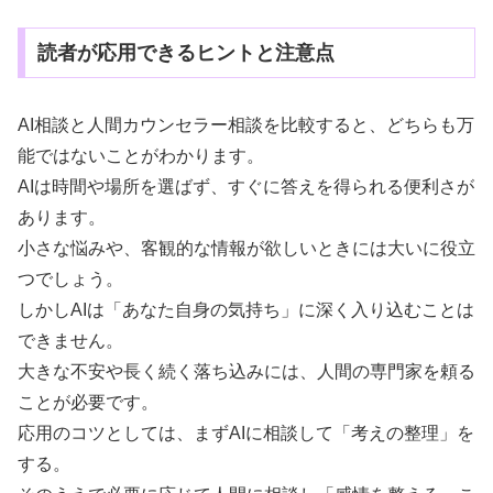
読者が応用できるヒントと注意点
AI相談と人間カウンセラー相談を比較すると、どちらも万
能ではないことがわかります。
AIは時間や場所を選ばず、すぐに答えを得られる便利さが
あります。
小さな悩みや、客観的な情報が欲しいときには大いに役立
つでしょう。
しかしAIは「あなた自身の気持ち」に深く入り込むことは
できません。
大きな不安や長く続く落ち込みには、人間の専門家を頼る
ことが必要です。
応用のコツとしては、まずAIに相談して「考えの整理」を
する。