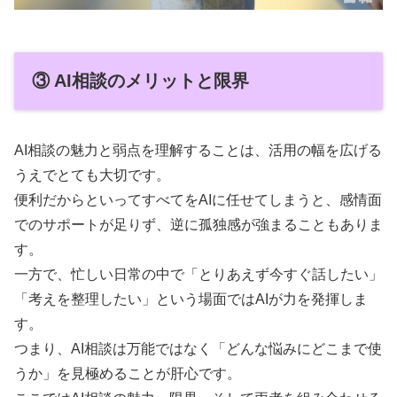
③ AI相談のメリットと限界
AI相談の魅力と弱点を理解することは、活用の幅を広げる
うえでとても大切です。
便利だからといってすべてをAIに任せてしまうと、感情面
でのサポートが足りず、逆に孤独感が強まることもありま
す。
一方で、忙しい日常の中で「とりあえず今すぐ話したい」
「考えを整理したい」という場面ではAIが力を発揮しま
す。
つまり、AI相談は万能ではなく「どんな悩みにどこまで使
うか」を見極めることが肝心です。