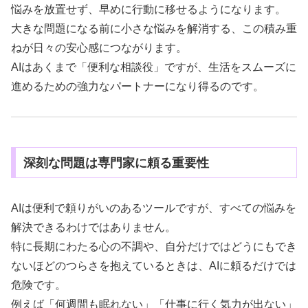
悩みを放置せず、早めに行動に移せるようになります。
大きな問題になる前に小さな悩みを解消する、この積み重
ねが日々の安心感につながります。
AIはあくまで「便利な相談役」ですが、生活をスムーズに
進めるための強力なパートナーになり得るのです。
深刻な問題は専門家に頼る重要性
AIは便利で頼りがいのあるツールですが、すべての悩みを
解決できるわけではありません。
特に長期にわたる心の不調や、自分だけではどうにもでき
ないほどのつらさを抱えているときは、AIに頼るだけでは
危険です。
例えば「何週間も眠れない」「仕事に行く気力が出ない」