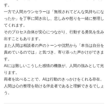
す。
一方で人間カウンセラーは「無視されてどんな気持ちにな
ったか」を丁寧に聞き出し、悲しみや怒りを一緒に整理し
てくれます。
そのプロセス自体が安心につながり、行動する勇気を生み
出すこともあります。
また人間は相談者の声のトーンや沈黙から「本当は自分を
責めているのでは」と気づき、寄り添った声かけができま
す。
AIには難しいこうした感情の機微が、人間の強みとして光
ります。
両者を比べることで、AIは行動のきっかけをくれる存在、
人間は心の整理を助ける伴走者であると理解できるでしょ
う。