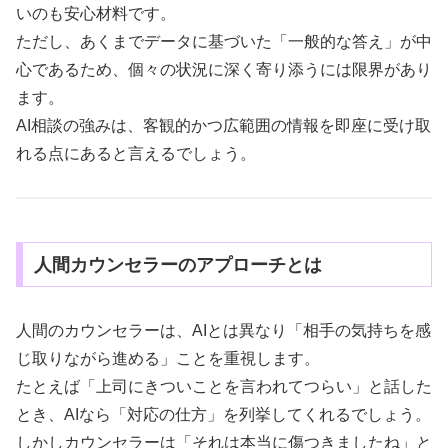
いのも安心材料です。
ただし、あくまでデータに基づいた「一般的な答え」が中
心であるため、個々の状況に深く寄り添うには限界があり
ます。
AI相談の強みは、客観的かつ広範囲の情報を即座に受け取
れる点にあると言えるでしょう。
人間カウンセラーのアプローチとは
人間のカウンセラーは、AIとは異なり「相手の気持ちを感
じ取りながら進める」ことを重視します。
たとえば「上司にきついことを言われてつらい」と話した
とき、AIなら「対応の仕方」を列挙してくれるでしょう。
しかしカウンセラーは「それは本当に傷つきましたね」と