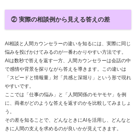
② 実際の相談例から見える答えの差
AI相談と人間カウンセラーの違いを知るには、実際に同じ
悩みを投げかけてみるのが一番わかりやすい方法です。
AIは数秒で答えを返す一方、人間カウンセラーは会話の中
で感情や背景を探りながら答えを導きます。この違いは
「スピードと情報量」対「共感と深堀り」という形で現れ
やすいです。
ここでは「仕事の悩み」と「人間関係のモヤモヤ」を例
に、両者がどのような答えを返すのかを比較してみましょ
う。
その差を知ることで、どんなときにAIを活用し、どんなと
きに人間の支えを求めるのが良いかが見えてきます。