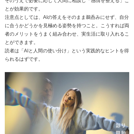
そのうえで必要に応じて人間に相談し「感情を整える」こ
とが効果的です。
注意点としては、AIの答えをそのまま鵜呑みにせず、自分
に合うかどうかを見極める姿勢を持つこと。こうすれば両
者のメリットをうまく組み合わせ、実生活に取り入れるこ
とができます。
読者は「AIと人間の使い分け」という実践的なヒントを得
られるはずです。