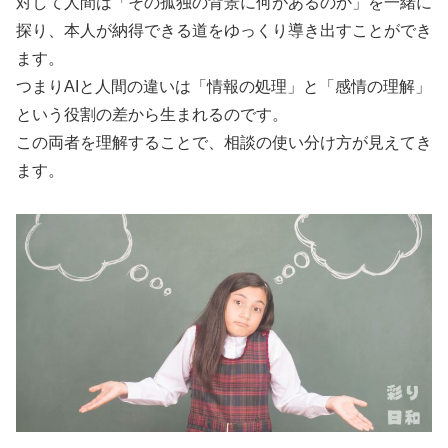
対して人間は「その孤独の背景に何があるのか」を一緒に
探り、本人が納得できる道をゆっくり導き出すことができ
ます。
つまりAIと人間の違いは「情報の処理」と「感情の理解」
という役割の差から生まれるのです。
この両者を理解することで、相談の使い分け方が見えてき
ます。