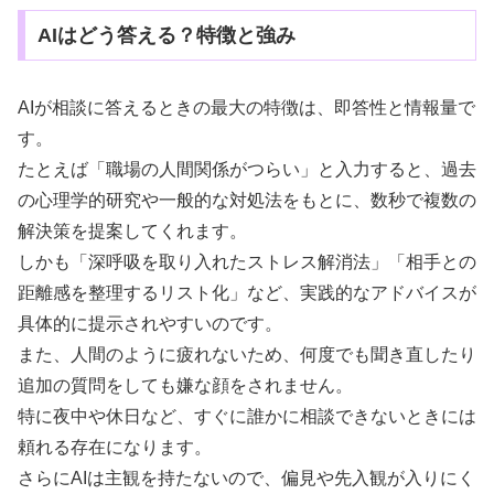
AIはどう答える？特徴と強み
AIが相談に答えるときの最大の特徴は、即答性と情報量で
す。
たとえば「職場の人間関係がつらい」と入力すると、過去
の心理学的研究や一般的な対処法をもとに、数秒で複数の
解決策を提案してくれます。
しかも「深呼吸を取り入れたストレス解消法」「相手との
距離感を整理するリスト化」など、実践的なアドバイスが
具体的に提示されやすいのです。
また、人間のように疲れないため、何度でも聞き直したり
追加の質問をしても嫌な顔をされません。
特に夜中や休日など、すぐに誰かに相談できないときには
頼れる存在になります。
さらにAIは主観を持たないので、偏見や先入観が入りにく