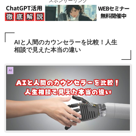
スポンサーリンク
AIと人間のカウンセラーを比較！人生
相談で見えた本当の違い
AI