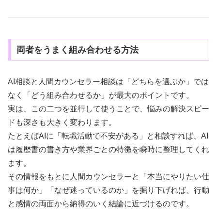
両者をうまく組み合わせる方法
AI相談と人間カウンセラー相談は「どちらを選ぶか」では
なく「どう組み合わせるか」が最大のポイントです。
実は、この二つを並行して使うことで、悩みの解決スピー
ドも深さも大きく変わります。
たとえばAIに「転職活動で不安がある」と相談すれば、AI
は履歴書の書き方や業界ごとの特徴を瞬時に整理してくれ
ます。
その情報をもとに人間カウンセラーと「本当にやりたい仕
事は何か」「なぜ迷っているのか」を掘り下げれば、行動
と感情の両面から納得のいく結論に近づけるのです。