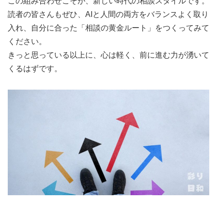
この組み合わせこそが、新しい時代の相談スタイルです。
読者の皆さんもぜひ、AIと人間の両方をバランスよく取り
入れ、自分に合った「相談の黄金ルート」をつくってみて
ください。
きっと思っている以上に、心は軽く、前に進む力が湧いて
くるはずです。