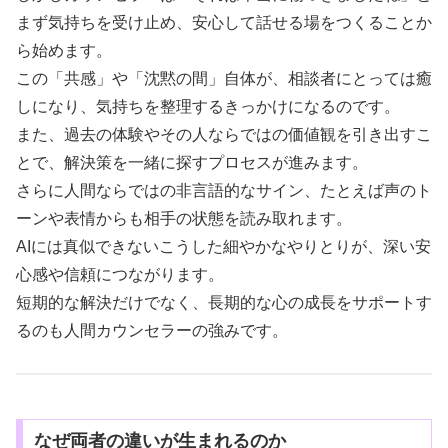
まず気持ちを受け止め、安心して話せる場をつくることか
ら始めます。
この「共感」や「沈黙の間」自体が、相談者にとっては癒
しになり、気持ちを整理するきっかけになるのです。
また、過去の体験やその人ならではの価値観を引き出すこ
とで、解決策を一緒に探すプロセスが進みます。
さらに人間ならではの非言語的なサイン、たとえば声のト
ーンや表情からも相手の状態を読み取れます。
AIには真似できないこうした細やかなやりとりが、深い安
心感や信頼につながります。
短期的な解決だけでなく、長期的な心の成長をサポートす
るのも人間カウンセラーの強みです。
なぜ両者の違いが生まれるのか