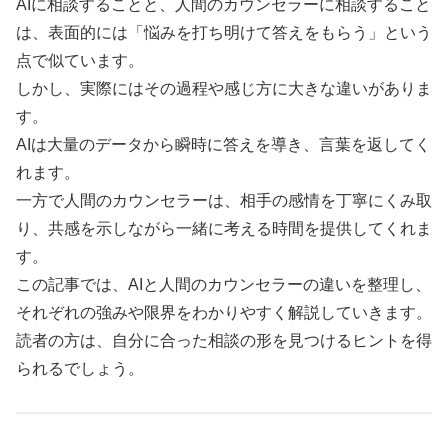
AIに相談することと、人間のカウンセラーに相談すること
は、表面的には「悩みを打ち明けて答えをもらう」という
点で似ています。
しかし、実際にはその過程や感じ方に大きな違いがありま
す。
AIは大量のデータから瞬時に答えを導き、言葉を返してく
れます。
一方で人間のカウンセラーは、相手の感情を丁寧にくみ取
り、共感を示しながら一緒に考える時間を提供してくれま
す。
この記事では、AIと人間のカウンセラーの違いを整理し、
それぞれの強みや限界をわかりやすく解説していきます。
読者の方は、自分に合った相談の形を見つけるヒントを得
られるでしょう。