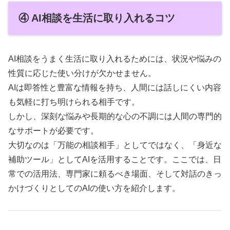
④ AI相談を生活に取り入れるコツ
AI相談をうまく生活に取り入れるためには、状況や悩みの
性質に応じた使い分けが欠かせません。
AIは即答性と豊富な情報を持ち、人間には話しにくい内容
も気軽に打ち明けられる相手です。
しかし、深刻な悩みや長期的な心の不調には人間の専門的
なサポートが必要です。
大切なのは「万能の相談相手」としてではなく、「身近な
補助ツール」としてAIを活用することです。ここでは、日
常での活用法、専門家に頼るべき場面、そして対話のきっ
かけづくりとしてのAIの使い方を紹介します。