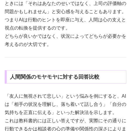
ときには「それはあなたのせいではなく、上司の評価軸の
問題かもしれません」と安心感を与えることもあります。
つまりAIは行動のヒントを即座に与え、人間は心の支えと
視点の転換を提供するのです。
どちらが良いかではなく、状況によってどちらが必要かを
考えるのが大切です。
人間関係のモヤモヤに対する回答比較
「友人に無視されて悲しい」という悩みを例にすると、AI
は「相手の状況を理解し、落ち着いて話し合う」「自分の
気持ちを正直に伝える」といった解決法を示します。
これは教科書的には正しい答えですが、実際にその通りに
行動できるかは相談者の心の準備や関係性の深さによりま