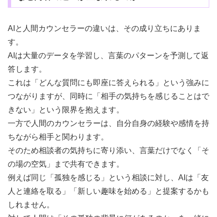
AIと人間カウンセラーの違いは、その成り立ちにありま
す。
AIは大量のデータを学習し、言葉のパターンを予測して返
答します。
これは「どんな質問にも即座に答えられる」という強みに
つながりますが、同時に「相手の気持ちを感じることはで
きない」という限界を抱えます。
一方で人間のカウンセラーは、自分自身の経験や感情を持
ちながら相手と関わります。
そのため相談者の気持ちに寄り添い、言葉だけでなく「そ
の場の空気」まで共有できます。
例えば同じ「孤独を感じる」という相談に対し、AIは「友
人と連絡を取る」「新しい趣味を始める」と提案するかも
しれません。