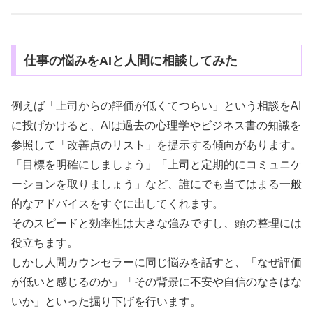
仕事の悩みをAIと人間に相談してみた
例えば「上司からの評価が低くてつらい」という相談をAI
に投げかけると、AIは過去の心理学やビジネス書の知識を
参照して「改善点のリスト」を提示する傾向があります。
「目標を明確にしましょう」「上司と定期的にコミュニケ
ーションを取りましょう」など、誰にでも当てはまる一般
的なアドバイスをすぐに出してくれます。
そのスピードと効率性は大きな強みですし、頭の整理には
役立ちます。
しかし人間カウンセラーに同じ悩みを話すと、「なぜ評価
が低いと感じるのか」「その背景に不安や自信のなさはな
いか」といった掘り下げを行います。