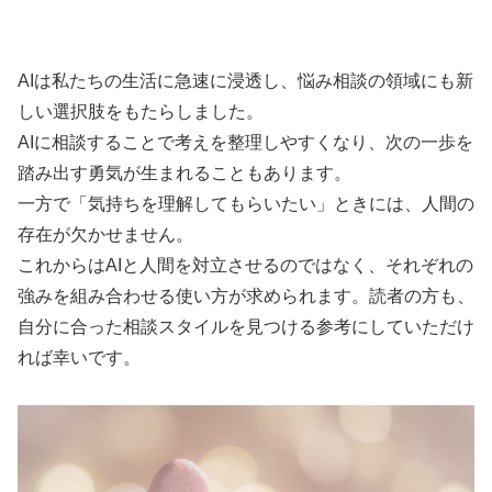
AIは私たちの生活に急速に浸透し、悩み相談の領域にも新
しい選択肢をもたらしました。
AIに相談することで考えを整理しやすくなり、次の一歩を
踏み出す勇気が生まれることもあります。
一方で「気持ちを理解してもらいたい」ときには、人間の
存在が欠かせません。
これからはAIと人間を対立させるのではなく、それぞれの
強みを組み合わせる使い方が求められます。読者の方も、
自分に合った相談スタイルを見つける参考にしていただけ
れば幸いです。