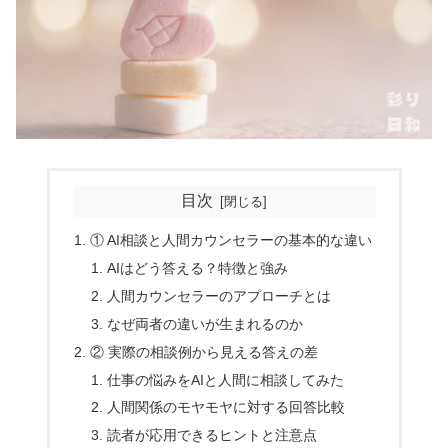
目次
① AI相談と人間カウンセラーの基本的な違い
AIはどう答える？特徴と強み
人間カウンセラーのアプローチとは
なぜ両者の違いが生まれるのか
② 実際の相談例から見える答えの差
仕事の悩みをAIと人間に相談してみた
人間関係のモヤモヤに対する回答比較
読者が応用できるヒントと注意点