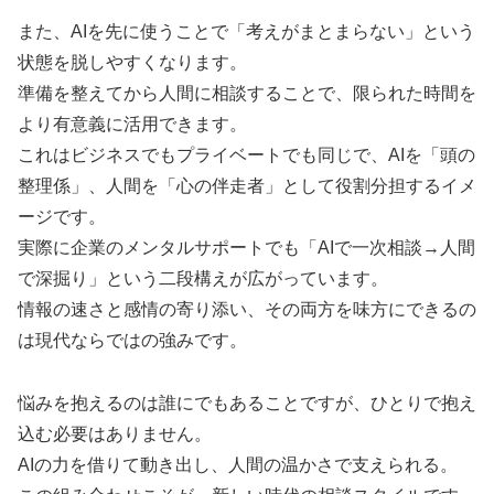
また、AIを先に使うことで「考えがまとまらない」という
状態を脱しやすくなります。
準備を整えてから人間に相談することで、限られた時間を
より有意義に活用できます。
これはビジネスでもプライベートでも同じで、AIを「頭の
整理係」、人間を「心の伴走者」として役割分担するイメ
ージです。
実際に企業のメンタルサポートでも「AIで一次相談→人間
で深掘り」という二段構えが広がっています。
情報の速さと感情の寄り添い、その両方を味方にできるの
は現代ならではの強みです。
悩みを抱えるのは誰にでもあることですが、ひとりで抱え
込む必要はありません。
AIの力を借りて動き出し、人間の温かさで支えられる。