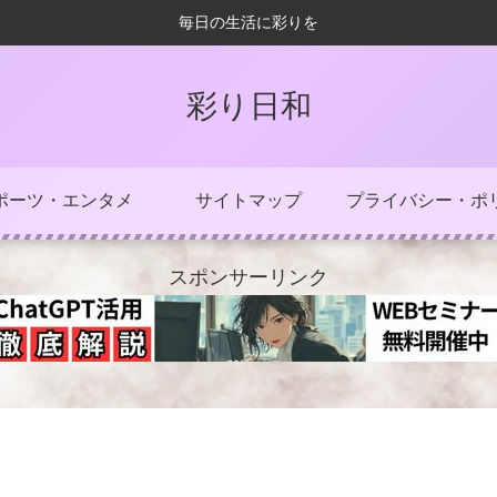
毎日の生活に彩りを
彩り日和
ポーツ・エンタメ
サイトマップ
プライバシー・ポ
スポンサーリンク