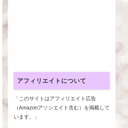
アフィリエイトについて
「このサイトはアフィリエイト広告
（Amazonアソシエイト含む）を掲載して
います。」