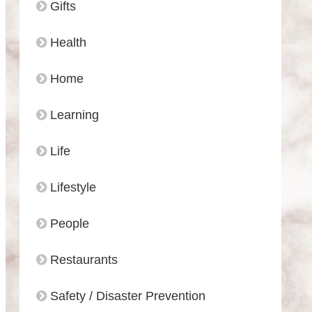
Gifts
Health
Home
Learning
Life
Lifestyle
People
Restaurants
Safety / Disaster Prevention