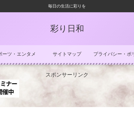
毎日の生活に彩りを
彩り日和
ポーツ・エンタメ
サイトマップ
プライバシー・ポ
スポンサーリンク