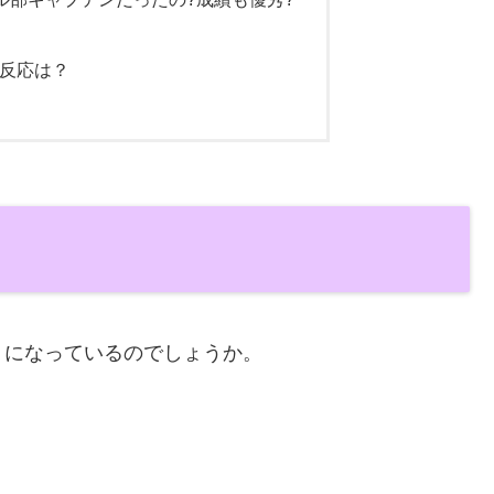
の反応は？
うになっているのでしょうか。