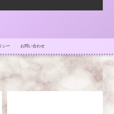
リシー
お問い合わせ