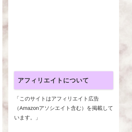
アフィリエイトについて
「このサイトはアフィリエイト広告
（Amazonアソシエイト含む）を掲載して
います。」