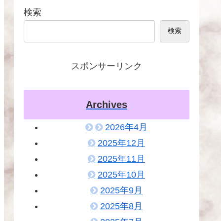
検索
検索
スポンサーリンク
Archives
2026年4月
2025年12月
2025年11月
2025年10月
2025年9月
2025年8月