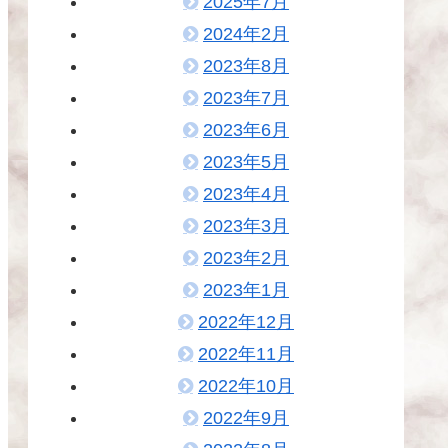
2025年7月
2024年2月
2023年8月
2023年7月
2023年6月
2023年5月
2023年4月
2023年3月
2023年2月
2023年1月
2022年12月
2022年11月
2022年10月
2022年9月