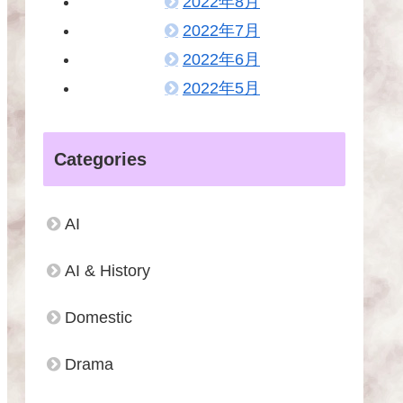
2022年8月
2022年7月
2022年6月
2022年5月
Categories
AI
AI & History
Domestic
Drama