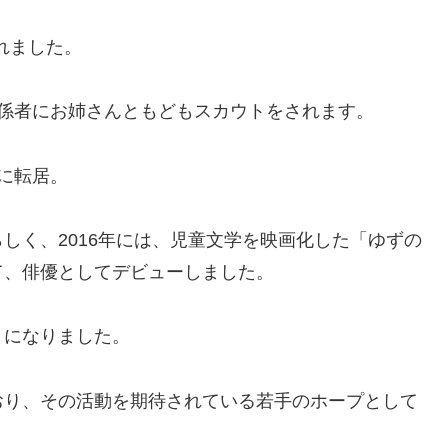
まれました。
係者にお姉さんともどもスカウトをされます。
に転居。
しく、2016年には、児童文学を映画化した「ゆずの
て、俳優としてデビューしました。
とになりました。
おり、その活動を期待されている若手のホープとして