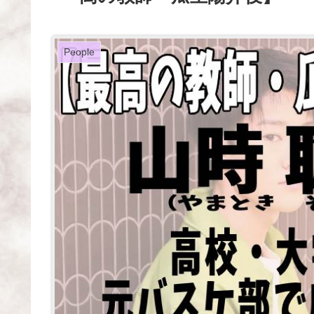
People