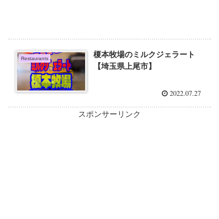
榎本牧場のミルクジェラート
Restaurants
【埼玉県上尾市】
2022.07.27
スポンサーリンク