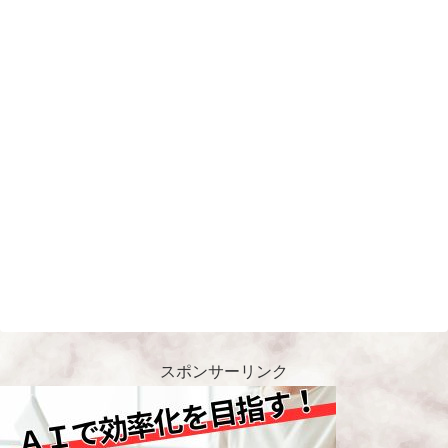
スポンサーリンク