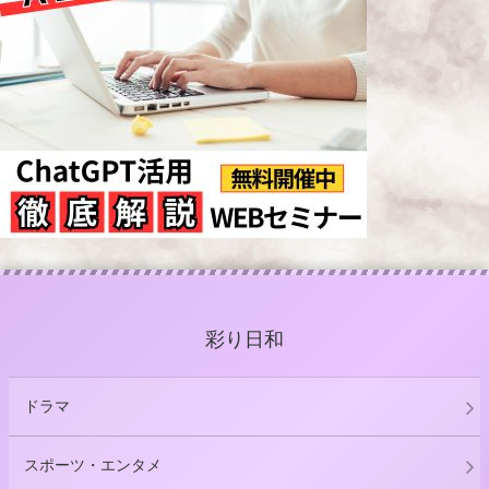
彩り日和
ドラマ
スポーツ・エンタメ