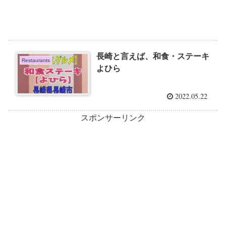
長崎と言えば、和食・ステーキ
Restaurants
よひら
2022.05.22
スポンサーリンク