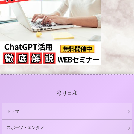
彩り日和
ドラマ
スポーツ・エンタメ