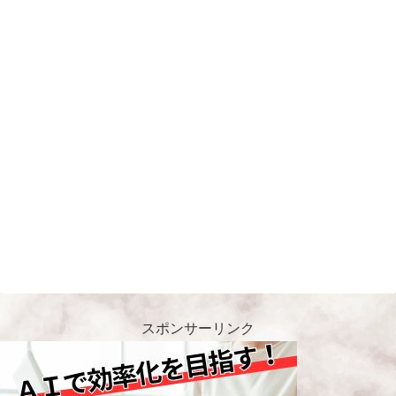
スポンサーリンク