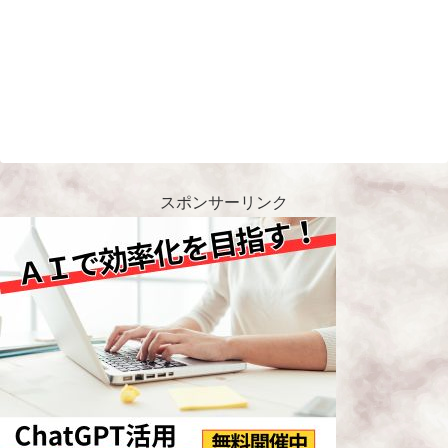
スポンサーリンク