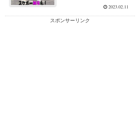
2023.02.11
スポンサーリンク