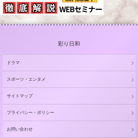
彩り日和
ドラマ
スポーツ・エンタメ
サイトマップ
プライバシー・ポリシー
お問い合わせ