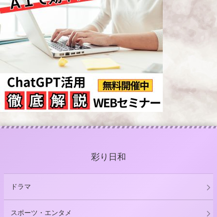
彩り日和
ドラマ
スポーツ・エンタメ