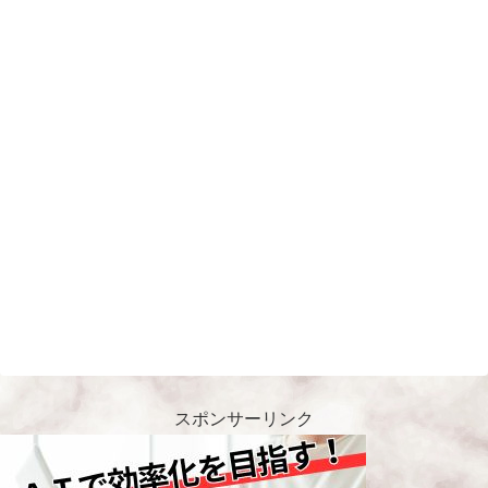
スポンサーリンク