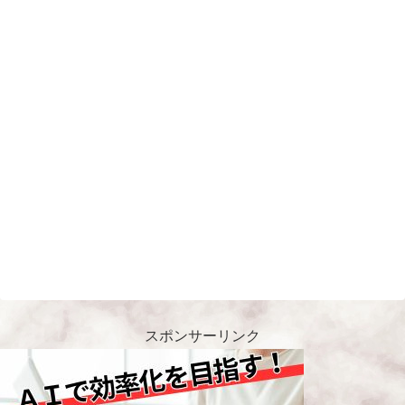
スポンサーリンク