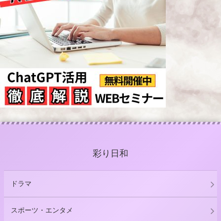
彩り日和
ドラマ
スポーツ・エンタメ