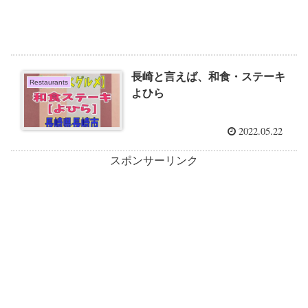
長崎と言えば、和食・ステーキ
Restaurants
よひら
2022.05.22
スポンサーリンク