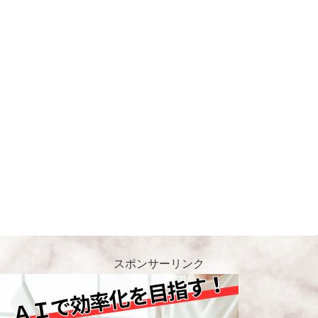
スポンサーリンク