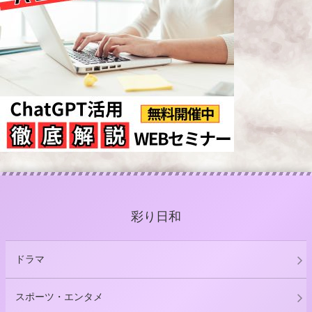
彩り日和
ドラマ
スポーツ・エンタメ