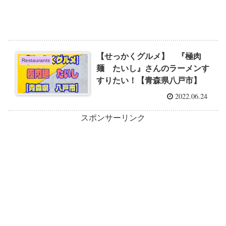
【せっかくグルメ】 『極肉
Restaurants
麺 たいし』さんのラーメンす
すりたい！【青森県八戸市】
2022.06.24
スポンサーリンク