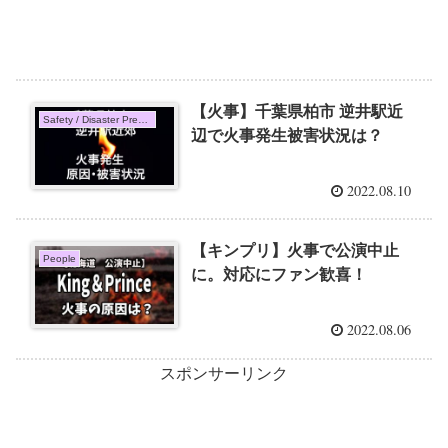
【火事】千葉県柏市 逆井駅近
Safety / Disaster Prevention
辺で火事発生被害状況は？
2022.08.10
【キンプリ】火事で公演中止
People
に。対応にファン歓喜！
2022.08.06
スポンサーリンク