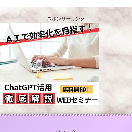
スポンサーリンク