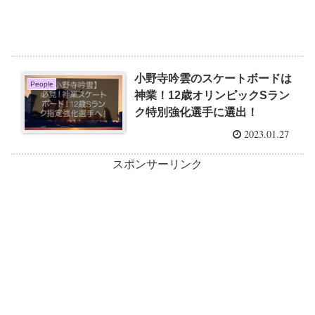
小野寺吟雲のスケートボードは
People
神業！12歳オリンピックSラン
ク特別強化選手に選出！
2023.01.27
スポンサーリンク