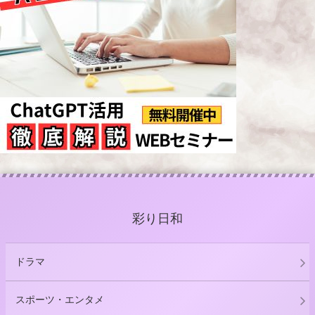
彩り日和
ドラマ
スポーツ・エンタメ