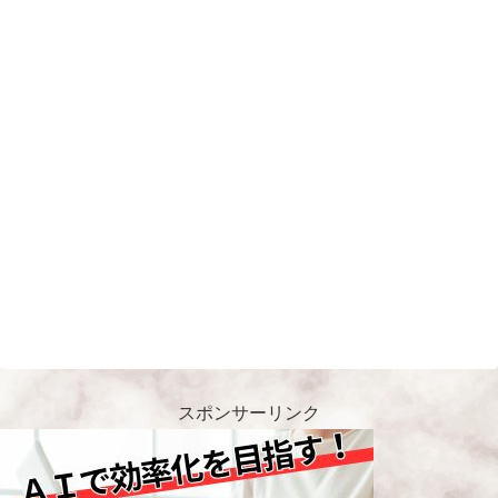
スポンサーリンク