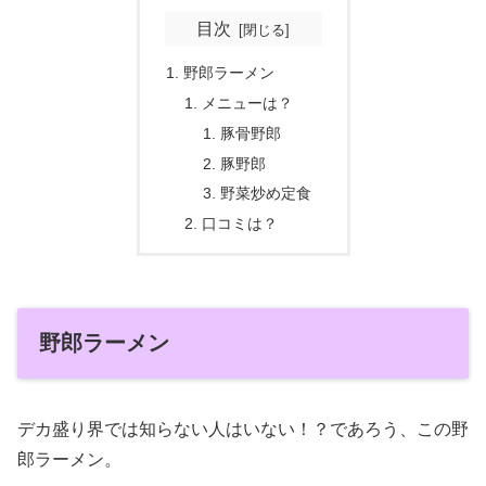
目次
野郎ラーメン
メニューは？
豚骨野郎
豚野郎
野菜炒め定食
口コミは？
野郎ラーメン
デカ盛り界では知らない人はいない！？であろう、この野
郎ラーメン。