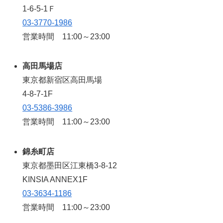
1-6-5-1Ｆ
03-3770-1986
営業時間 11:00～23:00
高田馬場店
東京都新宿区高田馬場
4-8-7-1F
03-5386-3986
営業時間 11:00～23:00
錦糸町店
東京都墨田区江東橋3-8-12
KINSIA ANNEX1F
03-3634-1186
営業時間 11:00～23:00