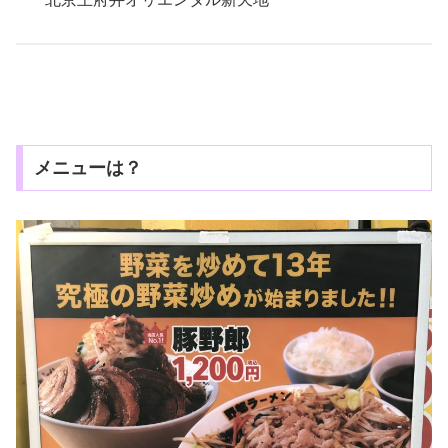
メニューは？