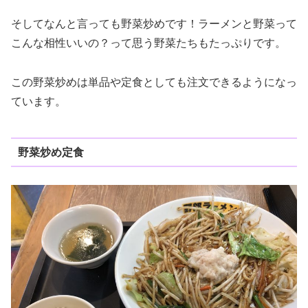
そしてなんと言っても野菜炒めです！ラーメンと野菜って
こんな相性いいの？って思う野菜たちもたっぷりです。
この野菜炒めは単品や定食としても注文できるようになっ
ています。
野菜炒め定食