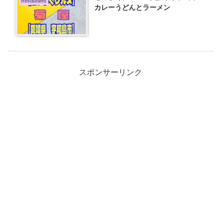
Restaurants
カレーうどんとラーメン
スポンサーリンク