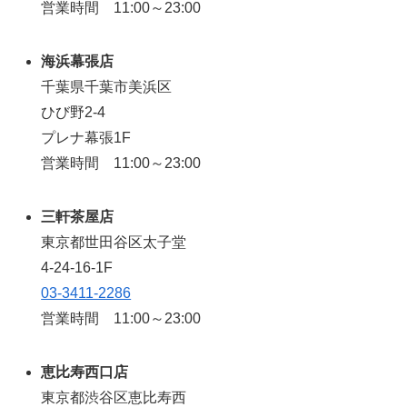
営業時間 11:00～23:00
海浜幕張店
千葉県千葉市美浜区
ひび野2-4
プレナ幕張1F
営業時間 11:00～23:00
三軒茶屋店
東京都世田谷区太子堂
4-24-16-1F
03-3411-2286
営業時間 11:00～23:00
恵比寿西口店
東京都渋谷区恵比寿西