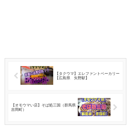
【タクウマ】エレファントベーカリー
【広島県 矢野駅】
【オモウマい店】そば処三国（群馬県
吉岡町）