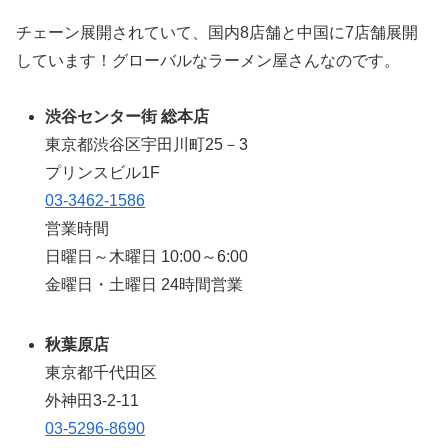
チェーン展開されていて、国内8店舗と中国に7店舗展開
しています！グローバルなラーメン屋さんなのです。
渋谷センター街 総本店
東京都渋谷区宇田川町25－3
プリンスビル1F
03-3462-1586
営業時間
日曜日～木曜日 10:00～6:00
金曜日・土曜日 24時間営業
秋葉原店
東京都千代田区
外神田3-2-11
03-5296-8690