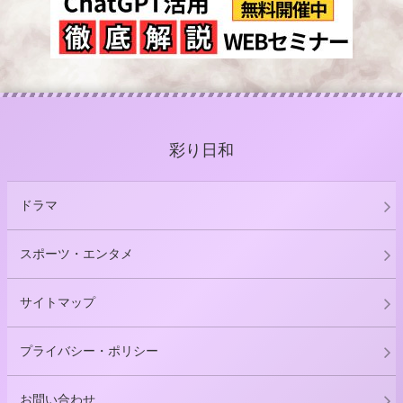
彩り日和
ドラマ
スポーツ・エンタメ
サイトマップ
プライバシー・ポリシー
お問い合わせ