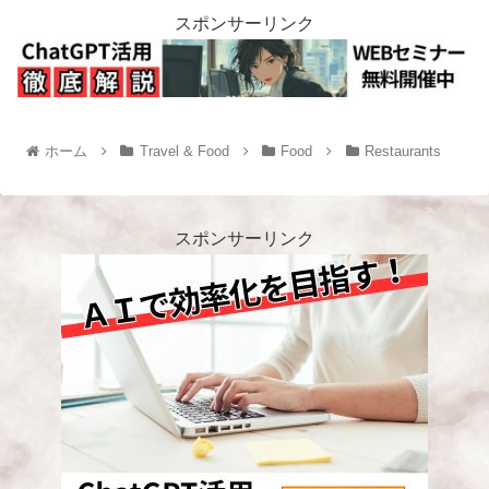
スポンサーリンク
ホーム
Travel & Food
Food
Restaurants
スポンサーリンク