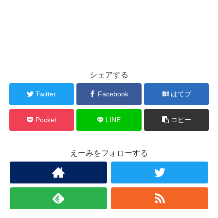
シェアする
Twitter
Facebook
はてブ
Pocket
LINE
コピー
えーみをフォローする