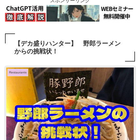
スポンサーリンク
【デカ盛りハンター】 野郎ラーメン
からの挑戦状！
Restaurants