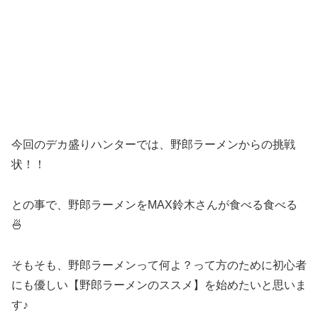
今回のデカ盛りハンターでは、野郎ラーメンからの挑戦
状！！
との事で、野郎ラーメンをMAX鈴木さんが食べる食べる
🍜
そもそも、野郎ラーメンって何よ？って方のために初心者
にも優しい【野郎ラーメンのススメ】を始めたいと思いま
す♪