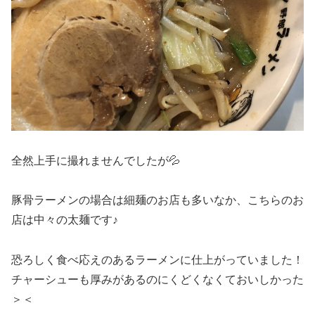
全然上手に撮れませんでしたが💦
豚骨ラーメンの場合は細麺のお店も多いなか、こちらのお
店は中々の太麺です♪
恐ろしく食べ応えのあるラーメンに仕上がっていました！
チャーシューも厚みがあるのにくどくなくておいしかった
＞＜