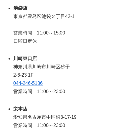
池袋店
東京都豊島区池袋２丁目42-1
営業時間 11:00～15:00
日曜日定休
川崎東口店
神奈川県川崎市川崎区砂子
2-6-23 1F
044-246-5186
営業時間 11:00～23:00
栄本店
愛知県名古屋市中区錦3-17-19
営業時間 11:00～23:00