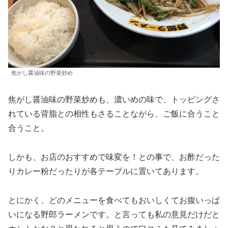
焦がし醤油味の野菜炒め
焦がし醤油味の野菜炒めも、濃いめの味で、トッピングさ
れている背脂との相性もさることながら、ご飯に合うこと
合うこと。
しかも、お店のおすすめで味変を！との事で、お酢だった
りカレー粉だったりが各テーブルに置いてあります。
とにかく、どのメニューを食べてもおいしくてお腹いっぱ
いになる野郎ラーメンです。と言っても私の意見だけだと