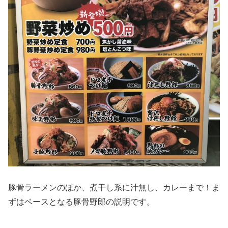
豚骨ラーメンのほか、煮干し系に汁無し、カレーまで！ま
ずはベースとなる豚骨野郎の説明です。