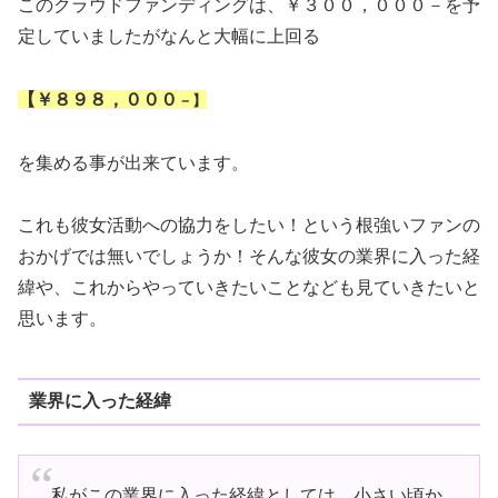
このクラウドファンディングは、￥３００，０００－を予
定していましたがなんと大幅に上回る
【￥８９８，０００
－】
を集める事が出来ています。
これも彼女活動への協力をしたい！という根強いファンの
おかげでは無いでしょうか！そんな彼女の業界に入った経
緯や、これからやっていきたいことなども見ていきたいと
思います。
業界に入った経緯
私がこの業界に入った経緯としては、小さい頃か