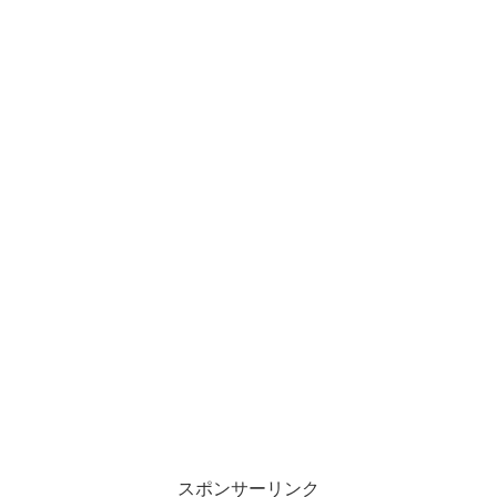
スポンサーリンク