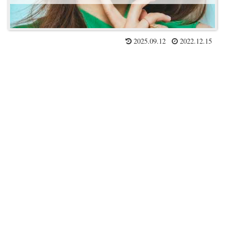
2025.09.12
2022.12.15