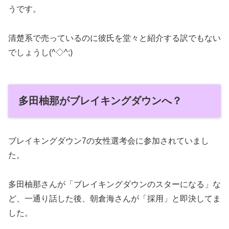
うです。
清楚系で売っているのに彼氏を堂々と紹介する訳でもない
でしょうし(^◇^;)
多田柚那がブレイキングダウンへ？
ブレイキングダウン7の女性選考会に参加されていまし
た。
多田柚那さんが「ブレイキングダウンのスターになる」な
ど、一通り話した後、朝倉海さんが「採用」と即決してま
した。