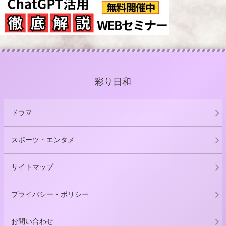
彩り日和
ドラマ
スポーツ・エンタメ
サイトマップ
プライバシー・ポリシー
お問い合わせ