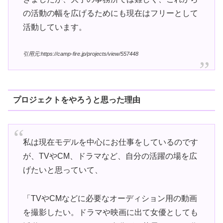
の活動の幅を広げるためにも現在はフリーとして
活動しています。
引用元:https://camp-fire.jp/projects/view/557448
プロジェクトをやろうと思った理由
私は現在モデルを中心にお仕事をしているのです
が、TVやCM、ドラマなど、自分の活躍の場を広
げたいと思っていて、
「TVやCMなどに必要なオーディション用の動画
を撮影したい。ドラマや映画に出て女優としても