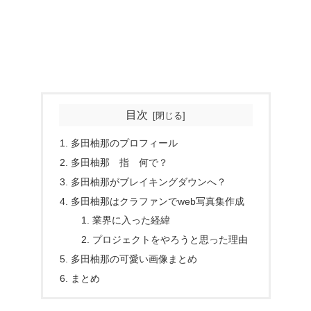
目次
多田柚那のプロフィール
多田柚那 指 何で？
多田柚那がブレイキングダウンへ？
多田柚那はクラファンでweb写真集作成
業界に入った経緯
プロジェクトをやろうと思った理由
多田柚那の可愛い画像まとめ
まとめ