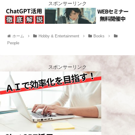
スポンサーリンク
ホーム
Hobby & Entertainment
Books
People
スポンサーリンク