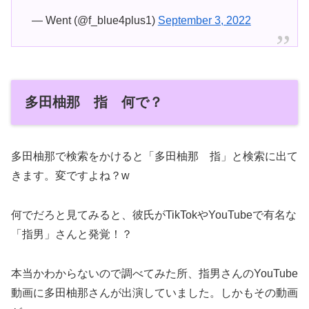
— Went (@f_blue4plus1)
September 3, 2022
多田柚那 指 何で？
多田柚那で検索をかけると「多田柚那 指」と検索に出て
きます。変ですよね？w
何でだろと見てみると、彼氏がTikTokやYouTubeで有名な
「指男」さんと発覚！？
本当かわからないので調べてみた所、指男さんのYouTube
動画に多田柚那さんが出演していました。しかもその動画