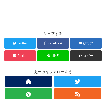
シェアする
Twitter
Facebook
はてブ
Pocket
LINE
コピー
えーみをフォローする