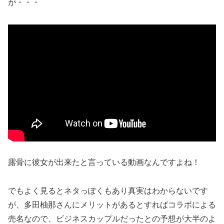
が・・・
露骨に彼女が出来たと言っている動画なんですよね！
でもよく見るとネタっぽくもあり真実はわからないです
が、多田柚那さんにメリットがあるとすればコラボによる
売名なので、ビジネスカップルだったとの予想が大半のよ