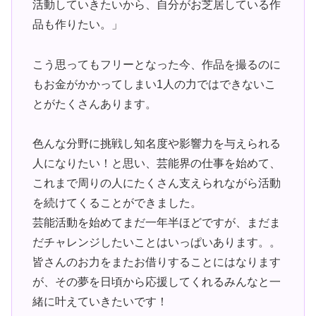
活動していきたいから、自分がお芝居している作
品も作りたい。」
こう思ってもフリーとなった今、作品を撮るのに
もお金がかかってしまい1人の力ではできないこ
とがたくさんあります。
色んな分野に挑戦し知名度や影響力を与えられる
人になりたい！と思い、芸能界の仕事を始めて、
これまで周りの人にたくさん支えられながら活動
を続けてくることができました。
芸能活動を始めてまだ一年半ほどですが、まだま
だチャレンジしたいことはいっぱいあります。。
皆さんのお力をまたお借りすることにはなります
が、その夢を日頃から応援してくれるみんなと一
緒に叶えていきたいです！