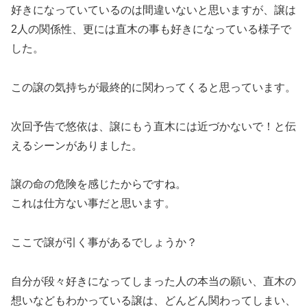
好きになっていているのは間違いないと思いますが、譲は
2人の関係性、更には直木の事も好きになっている様子で
した。
この譲の気持ちが最終的に関わってくると思っています。
次回予告で悠依は、譲にもう直木には近づかないで！と伝
えるシーンがありました。
譲の命の危険を感じたからですね。
これは仕方ない事だと思います。
ここで譲が引く事があるでしょうか？
自分が段々好きになってしまった人の本当の願い、直木の
想いなどもわかっている譲は、どんどん関わってしまい、