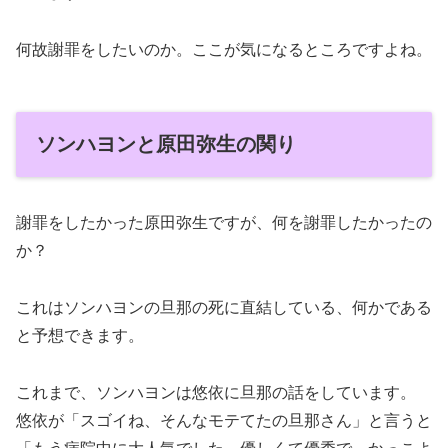
何故謝罪をしたいのか。ここが気になるところですよね。
ソンハヨンと原田弥生の関り
謝罪をしたかった原田弥生ですが、何を謝罪したかったの
か？
これはソンハヨンの旦那の死に直結している、何かである
と予想できます。
これまで、ソンハヨンは悠依に旦那の話をしています。
悠依が「スゴイね、そんなモテてたの旦那さん」と言うと