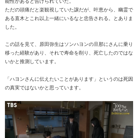
能性があると告げられていた。
ただの頭痛だと楽観視していた譲だが、叶恵から、幽霊で
ある直木とこれ以上一緒にいるなと忠告される。とありま
した。
この話を見て、原田弥生はソンハヨンの旦那にさんに乗り
移った経験があり、それで寿命を削り、死亡したのではな
いかと推測しています。
「ハヨンさんに伝えたいことがあります」というのは死因
の真実ではないかと思っています。