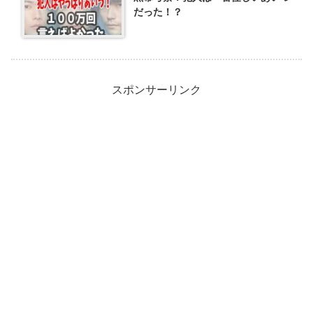
だった！？
スポンサーリンク