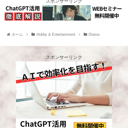
スポンサーリンク
ホーム
Hobby & Entertainment
Drama
スポンサーリンク