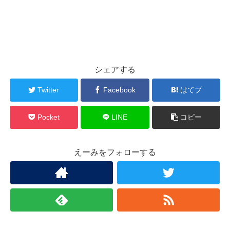
シェアする
Twitter
Facebook
はてブ
Pocket
LINE
コピー
えーみをフォローする