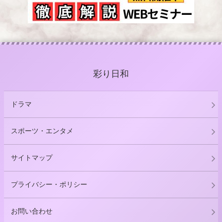
彩り日和
ドラマ
スポーツ・エンタメ
サイトマップ
プライバシー・ポリシー
お問い合わせ