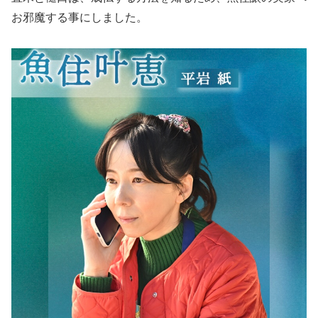
お邪魔する事にしました。