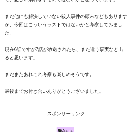
まだ他にも解決していない殺人事件の顛末などもあります
が、今回はこういうラストではないかと考察してみまし
た。
現在6話ですが7話が放送されたら、また違う事実など出
ると思います。
まだまだあれこれ考察も楽しめそうです。
最後までお付き合いありがとうございました。
スポンサーリンク
Drama