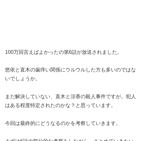
100万回言えばよかったの第6話が放送されました。
悠依と直木の歯痒い関係にウルウルした方も多いのではな
いでしょうか。
まだ解決していない、直木と涼香の殺人事件ですが。犯人
はある程度特定されたのかな？と思っています。
今回は最終的にどうなるのかを考察していきます。