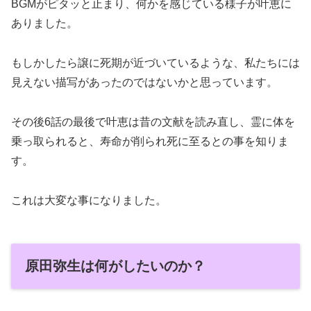
BGMがピタッと止まり、何かを感じている様子が叶恵に
ありました。
もしかしたら譲に死期が近づいているような、私たちには
見えない描写があったのではないかと思っています。
その後6話の最後で叶恵は昔の文献を読み直し、霊に体を
乗っ取られると、寿命が削られ死に至るとの事を知りま
す。
これは大変な事になりました。
原田弥生は何がしたいのか？