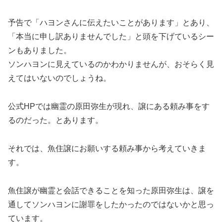
予告で「ハヨンさんに伝えたいことがあります」とあり、
「本当に申し訳ありませんでした」と頭を下げているシー
ンもありました。
ソンハヨンに見えているのかわかりませんが、おそらく見
えてはいないのでしょうね。
公式HPでは幽霊の原田弥生が現れ、譲にある頼み事をす
るのだった。とあります。
それでは、魚住譲にお願いする頼み事から考えていきま
す。
魚住譲が幽霊と会話できることを知った原田弥生は、譲を
通してソンハヨンに謝罪をしたかったのではないかと思っ
ています。