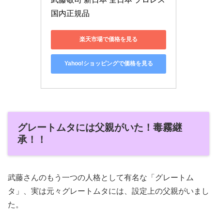
国内正規品
楽天市場で価格を見る
Yahoo!ショッピングで価格を見る
グレートムタには父親がいた！毒霧継
承！！
武藤さんのもう一つの人格として有名な「グレートム
タ」、実は元々グレートムタには、設定上の父親がいまし
た。