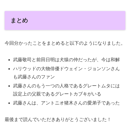
まとめ
今回分かったことをまとめると以下のようになりました。
武藤敬司と前田日明は犬猿の仲だったが、今は和解
ハリウッドの大物俳優ドウェイン・ジョンソンさん
も武藤さんのファン
武藤さんのもう一つの人格であるグレートムタには
設定上の父親であるグレートカブキがいる
武藤さんは、アントニオ猪木さんの愛弟子であった
最後まで読んでいただきありがとうございました！