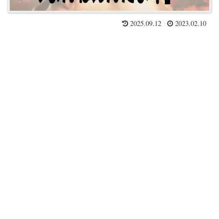
2025.09.12
2023.02.10