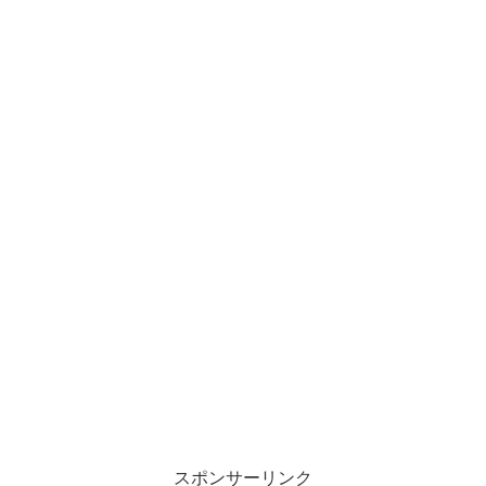
スポンサーリンク