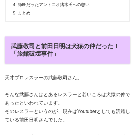
師匠だったアントニオ猪木氏への想い
まとめ
武藤敬司と前田日明は犬猿の仲だった！
「旅館破壊事件」
天才プロレスラーの武藤敬司さん。
そんな武藤さんはとあるレスラーと若いころは犬猿の仲で
あったといわれています。
そのレスラーというのが、現在はYoutuberとしても活躍し
ている前田日明さんでした。