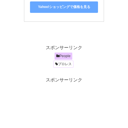
Yahoo!ショッピングで価格を見る
スポンサーリンク
People
プロレス
スポンサーリンク