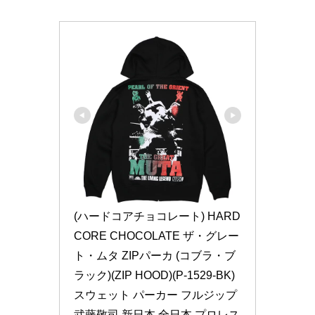
(ハードコアチョコレート) HARD
CORE CHOCOLATE ザ・グレー
ト・ムタ ZIPパーカ (コブラ・ブ
ラック)(ZIP HOOD)(P-1529-BK) 
スウェット パーカー フルジップ 
武藤敬司 新日本 全日本 プロレス 