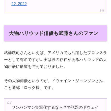
22, 2022
大物ハリウッド俳優も武藤さんのファン
武藤敬司さんといえば、アメリカでも活躍したプロレスラ
ーとして有名ですが…実は彼の存在があるハリウッドの大
物声優に影響を与えておりました。
その大物俳優というのが、ドウェイン・ジョンソンさん、
こと通称「ロック様」です。
ワンパンマン実写化するなら？で話題のドウェイ