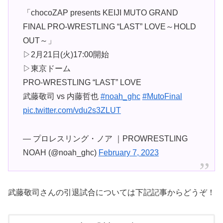
「chocoZAP presents KEIJI MUTO GRAND
FINAL PRO-WRESTLING “LAST” LOVE～HOLD
OUT～」
▷2月21日(火)17:00開始
▷東京ドーム
PRO-WRESTLING “LAST” LOVE
武藤敬司 vs 内藤哲也
#noah_ghc
#MutoFinal
pic.twitter.com/vdu2s3ZLUT
— プロレスリング・ノア ｜PROWRESTLING
NOAH (@noah_ghc)
February 7, 2023
武藤敬司さんの引退試合については下記記事からどうぞ！