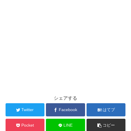
シェアする
Twitter
Facebook
はてブ
Pocket
LINE
コピー