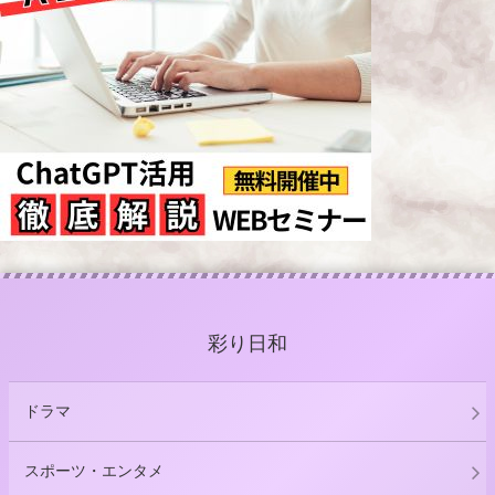
彩り日和
ドラマ
スポーツ・エンタメ