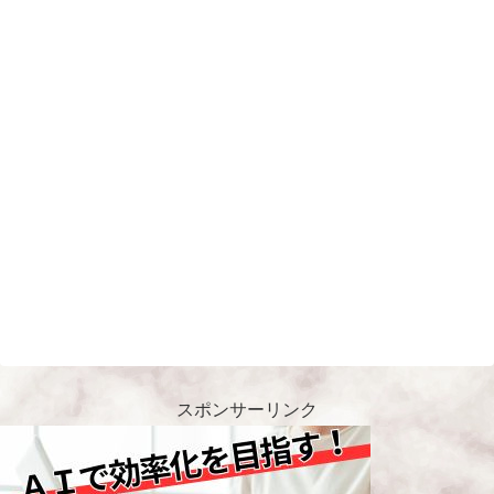
スポンサーリンク