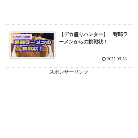
【デカ盛りハンター】 野郎ラ
Restaurants
ーメンからの挑戦状！
2022.05.26
スポンサーリンク