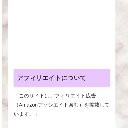
アフィリエイトについて
「このサイトはアフィリエイト広告
（Amazonアソシエイト含む）を掲載して
います。」