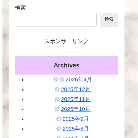
検索
検索
スポンサーリンク
Archives
2026年4月
2025年12月
2025年11月
2025年10月
2025年9月
2025年8月