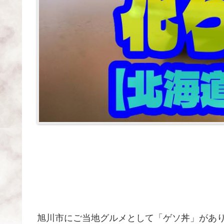
旭川市にご当地グルメとして「ゲソ丼」があ