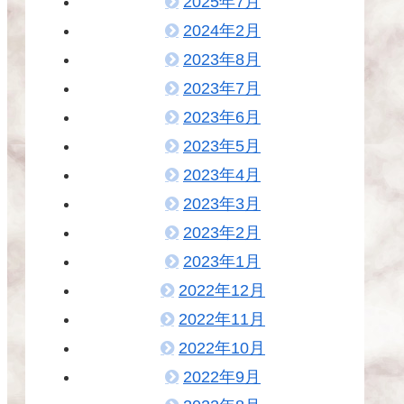
2025年7月
2024年2月
2023年8月
2023年7月
2023年6月
2023年5月
2023年4月
2023年3月
2023年2月
2023年1月
2022年12月
2022年11月
2022年10月
2022年9月