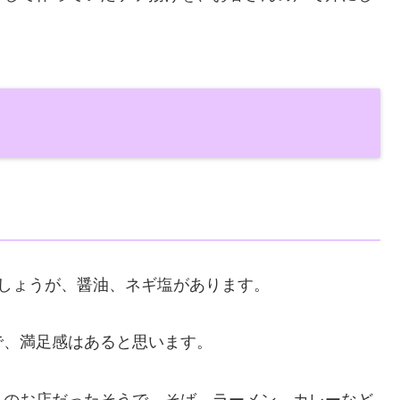
しょうが、醤油、ネギ塩があります。
で、満足感はあると思います。
んのお店だったそうで、そば、ラーメン、カレーなど