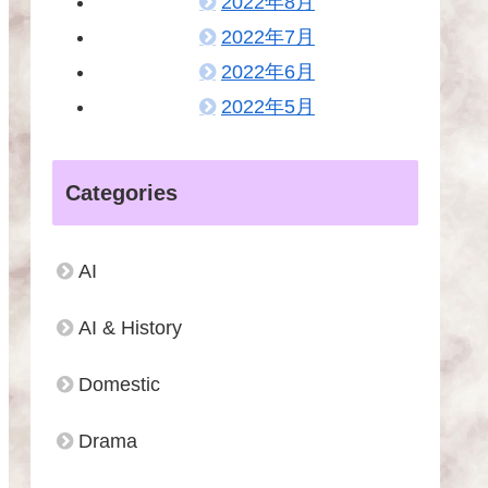
2022年8月
2022年7月
2022年6月
2022年5月
Categories
AI
AI & History
Domestic
Drama