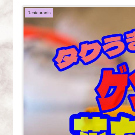
Restaurants