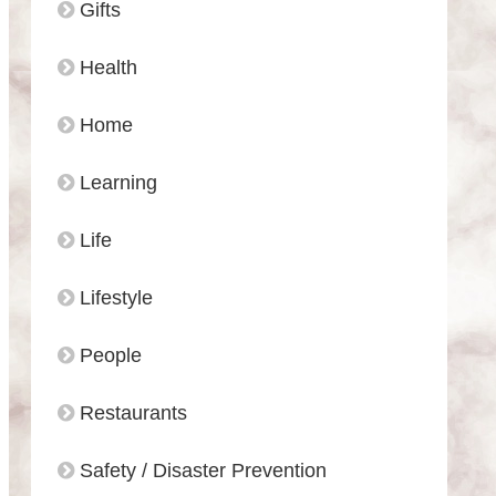
Gifts
Health
Home
Learning
Life
Lifestyle
People
Restaurants
Safety / Disaster Prevention