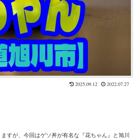
2025.09.12
2022.07.27
りますが、今回はゲソ丼が有名な『花ちゃん』と旭川