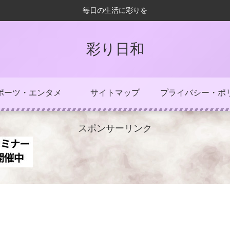
毎日の生活に彩りを
彩り日和
ポーツ・エンタメ
サイトマップ
プライバシー・ポ
スポンサーリンク