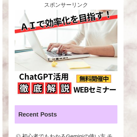
スポンサーリンク
Recent Posts
初心者でもわかるGeminiの使い方 チ