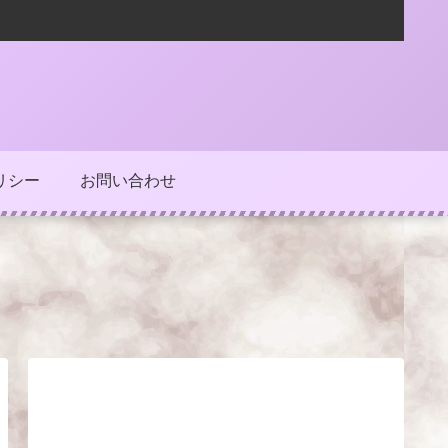
リシー
お問い合わせ